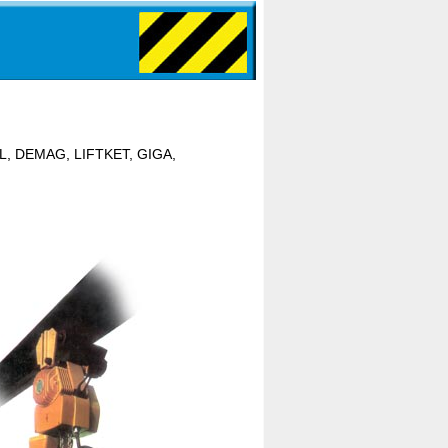
HL, DEMAG, LIFTKET, GIGA,