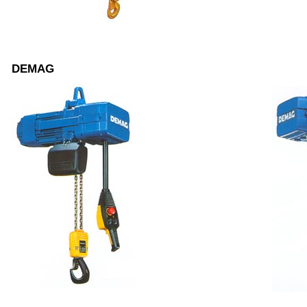
DEMAG