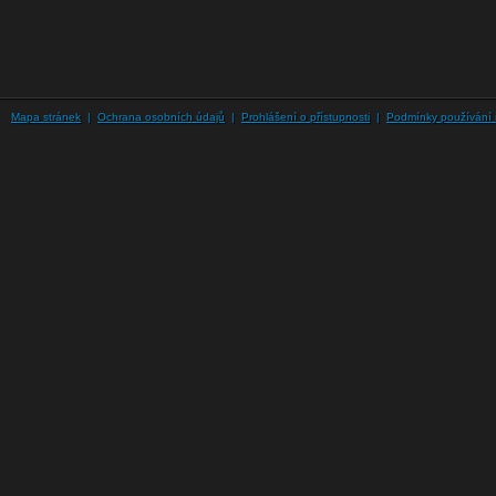
Mapa stránek
|
Ochrana osobních údajů
|
Prohlášení o přístupnosti
|
Podmínky používání 